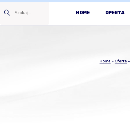
HOME
OFERTA
Home
»
Oferta