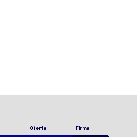
Oferta
Firma