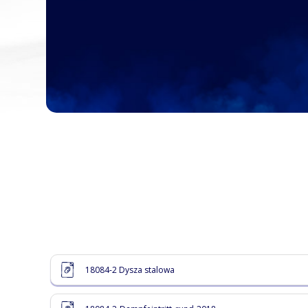
18084-2 Dysza stalowa