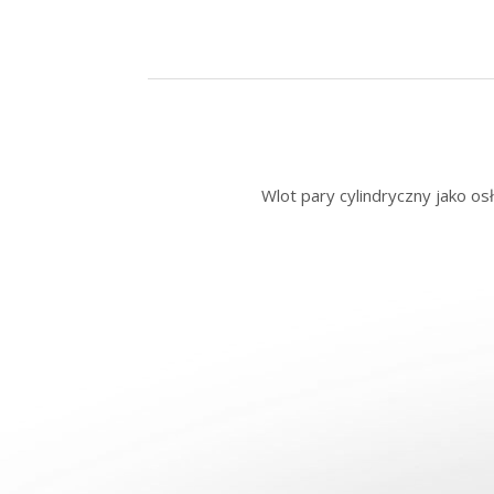
Wlot pary cylindryczny jako o